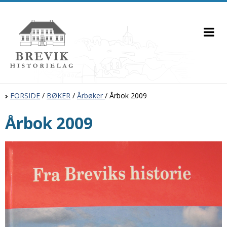
FORSIDE
/
BØKER
/
Årbøker
/
Årbok 2009
Årbok 2009