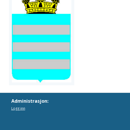
Administrasjon:
Logg inn