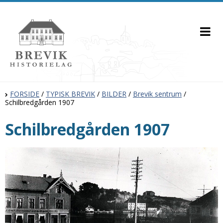
FORSIDE
/
TYPISK BREVIK
/
BILDER
/
Brevik sentrum
/
Schilbredgården 1907
Schilbredgården 1907