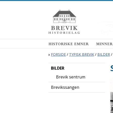
HISTORISKE EMNER
MINNER
FORSIDE
/
TYPISK BREVIK
/
BILDER
BILDER
Brevik sentrum
Brevikssangen