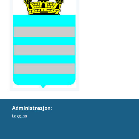
Administrasjon:
Logg inn